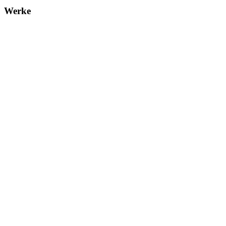
Werke