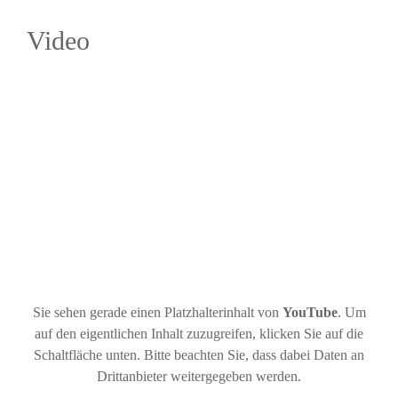
Video
Sie sehen gerade einen Platzhalterinhalt von
YouTube
. Um
auf den eigentlichen Inhalt zuzugreifen, klicken Sie auf die
Schaltfläche unten. Bitte beachten Sie, dass dabei Daten an
Drittanbieter weitergegeben werden.