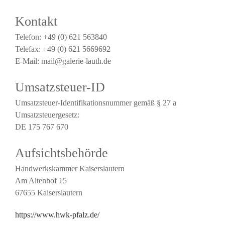
Kontakt
Telefon: +49 (0) 621 563840
Telefax: +49 (0) 621 5669692
E-Mail: mail@galerie-lauth.de
Umsatzsteuer-ID
Umsatzsteuer-Identifikationsnummer gemäß § 27 a
Umsatzsteuergesetz:
DE 175 767 670
Aufsichtsbehörde
Handwerkskammer Kaiserslautern
Am Altenhof 15
67655 Kaiserslautern
https://www.hwk-pfalz.de/