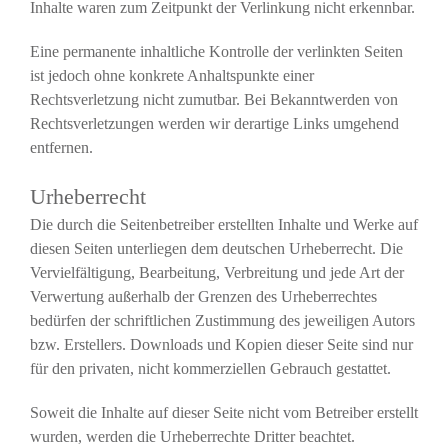
Inhalte waren zum Zeitpunkt der Verlinkung nicht erkennbar.
Eine permanente inhaltliche Kontrolle der verlinkten Seiten
ist jedoch ohne konkrete Anhaltspunkte einer
Rechtsverletzung nicht zumutbar. Bei Bekanntwerden von
Rechtsverletzungen werden wir derartige Links umgehend
entfernen.
Urheberrecht
Die durch die Seitenbetreiber erstellten Inhalte und Werke auf
diesen Seiten unterliegen dem deutschen Urheberrecht. Die
Vervielfältigung, Bearbeitung, Verbreitung und jede Art der
Verwertung außerhalb der Grenzen des Urheberrechtes
bedürfen der schriftlichen Zustimmung des jeweiligen Autors
bzw. Erstellers. Downloads und Kopien dieser Seite sind nur
für den privaten, nicht kommerziellen Gebrauch gestattet.
Soweit die Inhalte auf dieser Seite nicht vom Betreiber erstellt
wurden, werden die Urheberrechte Dritter beachtet.