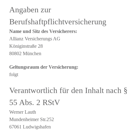
Angaben zur
Berufshaftpflichtversicherung
Name und Sitz des Versicherers:
Allianz Versicherungs AG
Königinstraße 28
80802 München
Geltungsraum der Versicherung:
folgt
Verantwortlich für den Inhalt nach §
55 Abs. 2 RStV
Werner Lauth
Mundenheimer Str.252
67061 Ludwigshafen