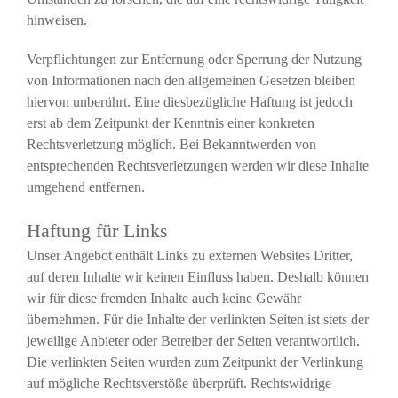
hinweisen.
Verpflichtungen zur Entfernung oder Sperrung der Nutzung
von Informationen nach den allgemeinen Gesetzen bleiben
hiervon unberührt. Eine diesbezügliche Haftung ist jedoch
erst ab dem Zeitpunkt der Kenntnis einer konkreten
Rechtsverletzung möglich. Bei Bekanntwerden von
entsprechenden Rechtsverletzungen werden wir diese Inhalte
umgehend entfernen.
Haftung für Links
Unser Angebot enthält Links zu externen Websites Dritter,
auf deren Inhalte wir keinen Einfluss haben. Deshalb können
wir für diese fremden Inhalte auch keine Gewähr
übernehmen. Für die Inhalte der verlinkten Seiten ist stets der
jeweilige Anbieter oder Betreiber der Seiten verantwortlich.
Die verlinkten Seiten wurden zum Zeitpunkt der Verlinkung
auf mögliche Rechtsverstöße überprüft. Rechtswidrige