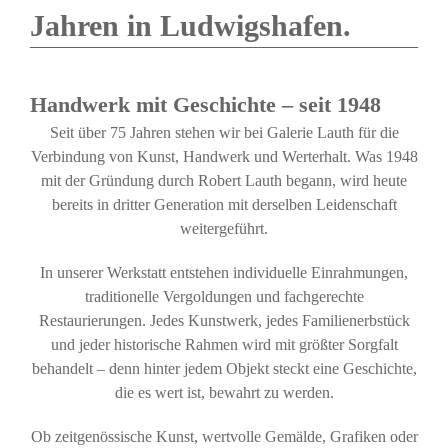
Jahren in Ludwigshafen.
Handwerk mit Geschichte – seit 1948
Seit über 75 Jahren stehen wir bei Galerie Lauth für die
Verbindung von Kunst, Handwerk und Werterhalt. Was 1948
mit der Gründung durch Robert Lauth begann, wird heute
bereits in dritter Generation mit derselben Leidenschaft
weitergeführt.
In unserer Werkstatt entstehen individuelle Einrahmungen,
traditionelle Vergoldungen und fachgerechte
Restaurierungen. Jedes Kunstwerk, jedes Familienerbstück
und jeder historische Rahmen wird mit größter Sorgfalt
behandelt – denn hinter jedem Objekt steckt eine Geschichte,
die es wert ist, bewahrt zu werden.
Ob zeitgenössische Kunst, wertvolle Gemälde, Grafiken oder