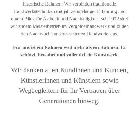
historische Rahmen: Wir verbinden traditionelle
Handwerkstechniken mit jahrzehntelanger Erfahrung und
einem Blick für Ästhetik und Nachhaltigkeit. Seit 1992 sind
wir zudem Meisterbetrieb im Vergolderhandwerk und bilden
den Nachwuchs unseres seltenen Handwerks aus.
Für uns ist ein Rahmen weit mehr als ein Rahmen. Er
schützt, bewahrt und vollendet ein Kunstwerk.
Wir danken allen Kundinnen und Kunden,
Künstlerinnen und Künstlern sowie
Wegbegleitern für ihr Vertrauen über
Generationen hinweg.