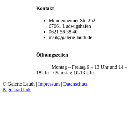
Kontakt
Mundenheimer Str. 252
67061 Ludwigshafen
0621 56 38 40
mail@galerie-lauth.de
Öffnungszeiten
Montag – Freitag 9 – 13 Uhr und 14 –
18Uhr /]Samstag 10-13 Uhr
© Galerie Lauth |
Impressum
|
Datenschutz
Page load link