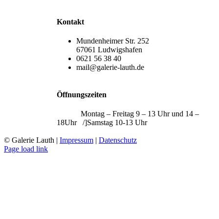
Kontakt
Mundenheimer Str. 252
67061 Ludwigshafen
0621 56 38 40
mail@galerie-lauth.de
Öffnungszeiten
Montag – Freitag 9 – 13 Uhr und 14 –
18Uhr /]Samstag 10-13 Uhr
© Galerie Lauth |
Impressum
|
Datenschutz
Page load link