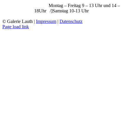
Montag – Freitag 9 – 13 Uhr und 14 –
18Uhr /]Samstag 10-13 Uhr
© Galerie Lauth |
Impressum
|
Datenschutz
Page load link