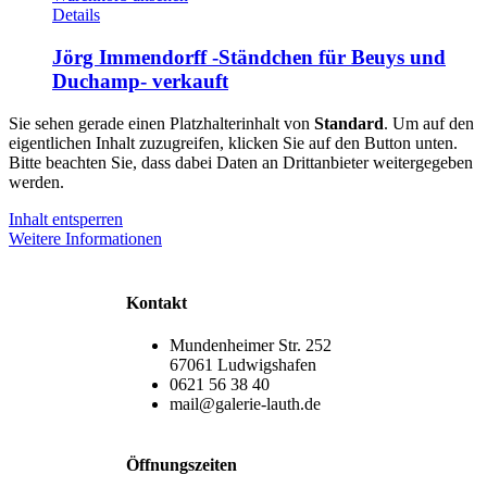
Details
Jörg Immendorff -Ständchen für Beuys und
Duchamp- verkauft
Sie sehen gerade einen Platzhalterinhalt von
Standard
. Um auf den
eigentlichen Inhalt zuzugreifen, klicken Sie auf den Button unten.
Bitte beachten Sie, dass dabei Daten an Drittanbieter weitergegeben
werden.
Inhalt entsperren
Weitere Informationen
Kontakt
Mundenheimer Str. 252
67061 Ludwigshafen
0621 56 38 40
mail@galerie-lauth.de
Öffnungszeiten