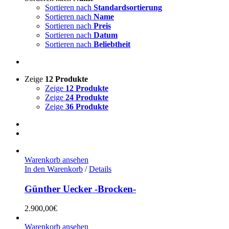
Sortieren nach
Standardsortierung
Sortieren nach
Name
Sortieren nach
Preis
Sortieren nach
Datum
Sortieren nach
Beliebtheit
Zeige
12 Produkte
Zeige
12 Produkte
Zeige
24 Produkte
Zeige
36 Produkte
Warenkorb ansehen
In den Warenkorb
/
Details
Günther Uecker -Brocken-
2.900,00
€
Warenkorb ansehen