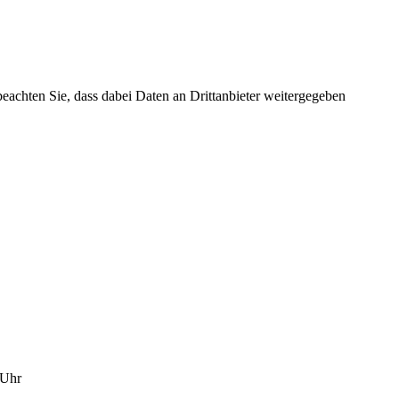
beachten Sie, dass dabei Daten an Drittanbieter weitergegeben
-13 Uhr