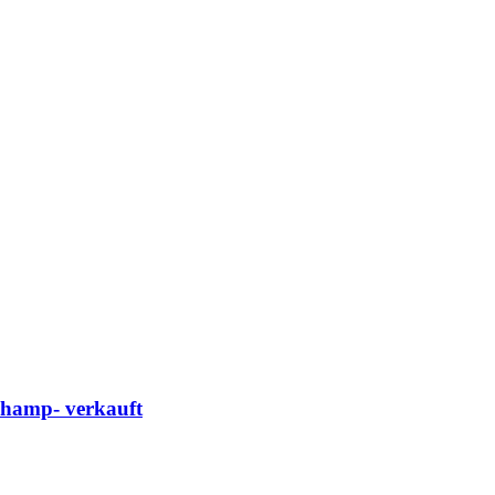
hamp- verkauft