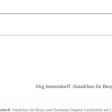
Jörg Immendorff -Ständchen für Beu
ndorff
Ständchen für Beuys und Duchamp Original Linolschnitt auf 