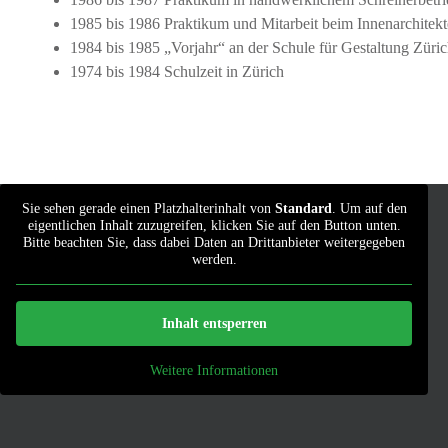
1985 bis 1986 Praktikum und Mitarbeit beim Innenarchitekt
1984 bis 1985 „Vorjahr“ an der Schule für Gestaltung Züri
1974 bis 1984 Schulzeit in Zürich
Sie sehen gerade einen Platzhalterinhalt von
Standard
. Um auf den
eigentlichen Inhalt zuzugreifen, klicken Sie auf den Button unten.
Bitte beachten Sie, dass dabei Daten an Drittanbieter weitergegeben
werden.
Inhalt entsperren
Weitere Informationen