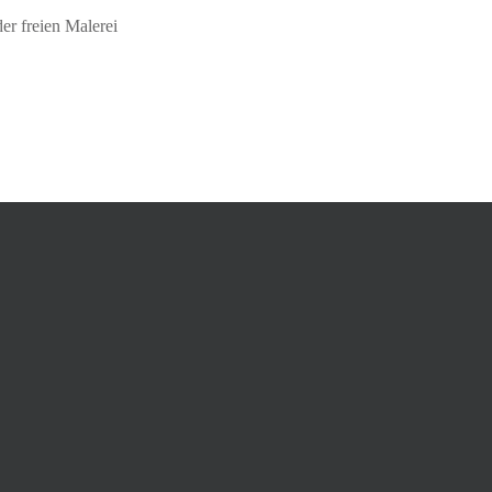
er freien Malerei