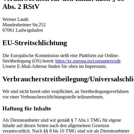
Abs. 2 RStV
Werner Lauth
Mundenheimer Str.252
67061 Ludwigshafen
EU-Streitschlichtung
Die Europäische Kommission stellt eine Plattform zur Online-
Streitbeilegung (OS) bereit:
https://ec.europa.eu/consumers/odr
.
Unsere E-Mail-Adresse finden Sie oben im Impressum.
Verbraucherstreitbeilegung/Universalschli
Wir sind nicht bereit oder verpflichtet, an Streitbeilegungsverfahren
vor einer Verbraucherschlichtungsstelle teilzunehmen.
Haftung für Inhalte
Als Diensteanbieter sind wir gemäß § 7 Abs.1 TMG für eigene
Inhalte auf diesen Seiten nach den allgemeinen Gesetzen
verantwortlich. Nach §§ 8 bis 10 TMG sind wir als Diensteanbieter