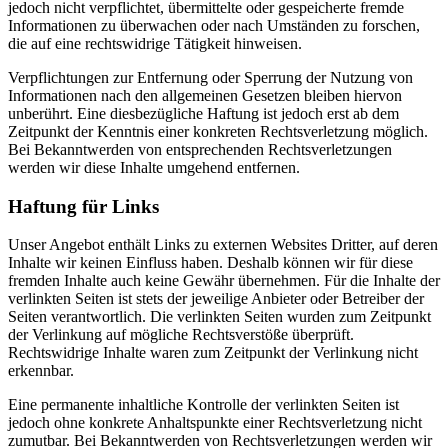
jedoch nicht verpflichtet, übermittelte oder gespeicherte fremde
Informationen zu überwachen oder nach Umständen zu forschen,
die auf eine rechtswidrige Tätigkeit hinweisen.
Verpflichtungen zur Entfernung oder Sperrung der Nutzung von
Informationen nach den allgemeinen Gesetzen bleiben hiervon
unberührt. Eine diesbezügliche Haftung ist jedoch erst ab dem
Zeitpunkt der Kenntnis einer konkreten Rechtsverletzung möglich.
Bei Bekanntwerden von entsprechenden Rechtsverletzungen
werden wir diese Inhalte umgehend entfernen.
Haftung für Links
Unser Angebot enthält Links zu externen Websites Dritter, auf deren
Inhalte wir keinen Einfluss haben. Deshalb können wir für diese
fremden Inhalte auch keine Gewähr übernehmen. Für die Inhalte der
verlinkten Seiten ist stets der jeweilige Anbieter oder Betreiber der
Seiten verantwortlich. Die verlinkten Seiten wurden zum Zeitpunkt
der Verlinkung auf mögliche Rechtsverstöße überprüft.
Rechtswidrige Inhalte waren zum Zeitpunkt der Verlinkung nicht
erkennbar.
Eine permanente inhaltliche Kontrolle der verlinkten Seiten ist
jedoch ohne konkrete Anhaltspunkte einer Rechtsverletzung nicht
zumutbar. Bei Bekanntwerden von Rechtsverletzungen werden wir