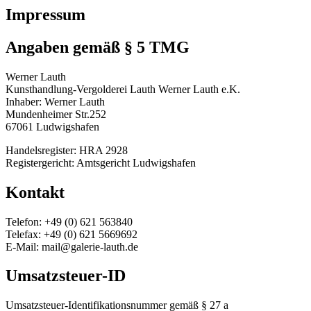
Impressum
Angaben gemäß § 5 TMG
Werner Lauth
Kunsthandlung-Vergolderei Lauth Werner Lauth e.K.
Inhaber: Werner Lauth
Mundenheimer Str.252
67061 Ludwigshafen
Handelsregister: HRA 2928
Registergericht: Amtsgericht Ludwigshafen
Kontakt
Telefon: +49 (0) 621 563840
Telefax: +49 (0) 621 5669692
E-Mail: mail@galerie-lauth.de
Umsatzsteuer-ID
Umsatzsteuer-Identifikationsnummer gemäß § 27 a